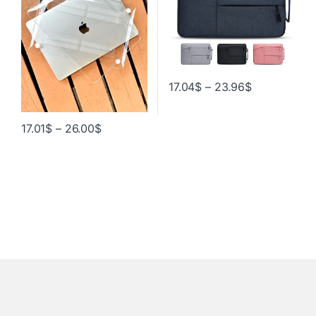
17.04
$
–
23.96
$
17.01
$
–
26.00
$