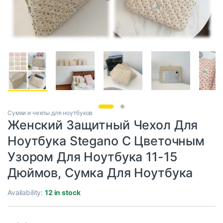
Сумки и чехлы для ноутбуков
Женский Защитный Чехол Для
Ноутбука Stegano С Цветочным
Узором Для Ноутбука 11-15
Дюймов, Сумка Для Ноутбука
Availability:
12 in stock