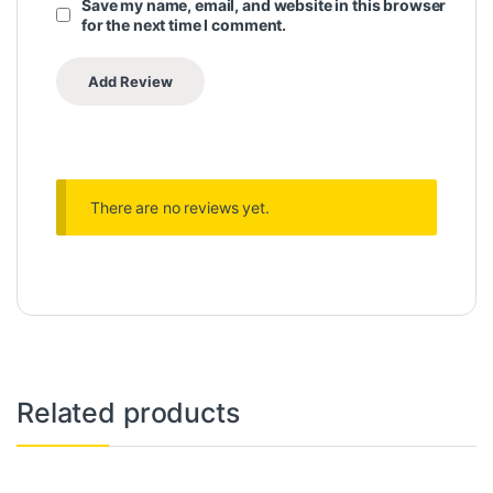
Save my name, email, and website in this browser
for the next time I comment.
There are no reviews yet.
Related products