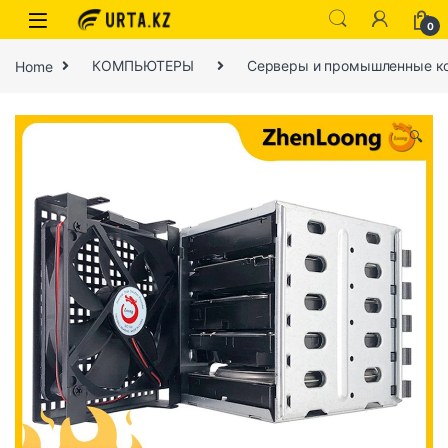
0
Home
КОМПЬЮТЕРЫ
Серверы и промышленные к
🔍