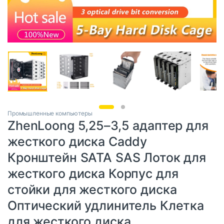
Промышленные компьютеры
ZhenLoong 5,25–3,5 адаптер для
жесткого диска Caddy
Кронштейн SATA SAS Лоток для
жесткого диска Корпус для
стойки для жесткого диска
Оптический удлинитель Клетка
для жесткого диска