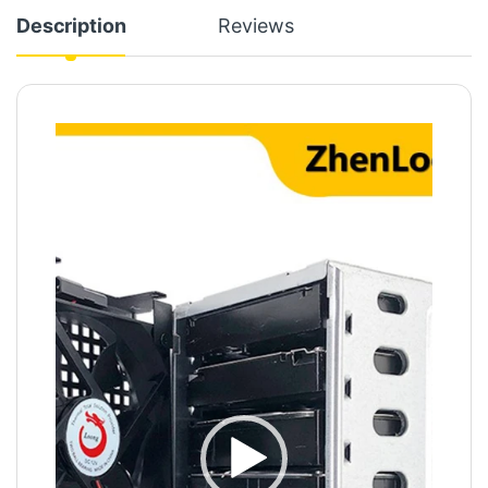
Description
Reviews
Video
Player