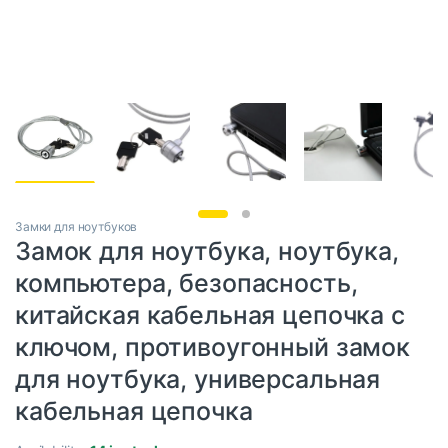
Замки для ноутбуков
Замок для ноутбука, ноутбука,
компьютера, безопасность,
китайская кабельная цепочка с
ключом, противоугонный замок
для ноутбука, универсальная
кабельная цепочка