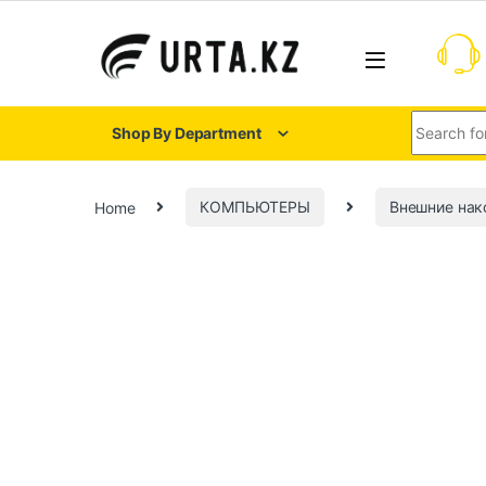
Shop By Department
Home
КОМПЬЮТЕРЫ
Внешние нак