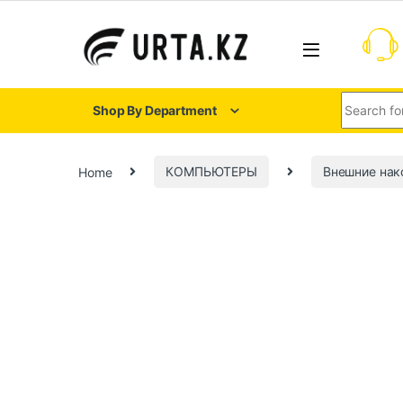
Shop By Department
Home
КОМПЬЮТЕРЫ
Внешние нак