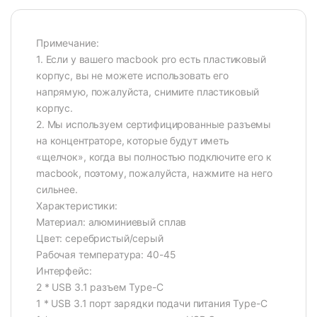
Примечание:
1. Если у вашего macbook pro есть пластиковый
корпус, вы не можете использовать его
напрямую, пожалуйста, снимите пластиковый
корпус.
2. Мы используем сертифицированные разъемы
на концентраторе, которые будут иметь
«щелчок», когда вы полностью подключите его к
macbook, поэтому, пожалуйста, нажмите на него
сильнее.
Характеристики:
Материал: алюминиевый сплав
Цвет: серебристый/серый
Рабочая температура: 40-45
Интерфейс:
2 * USB 3.1 разъем Type-C
1 * USB 3.1 порт зарядки подачи питания Type-C