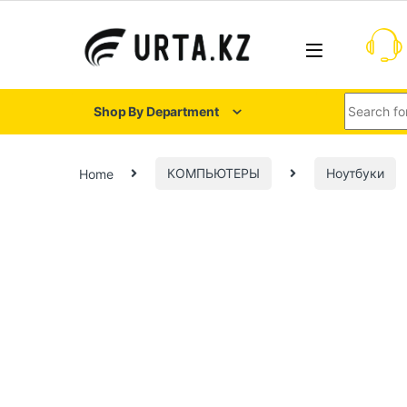
Shop By Department
Home
КОМПЬЮТЕРЫ
Ноутбуки