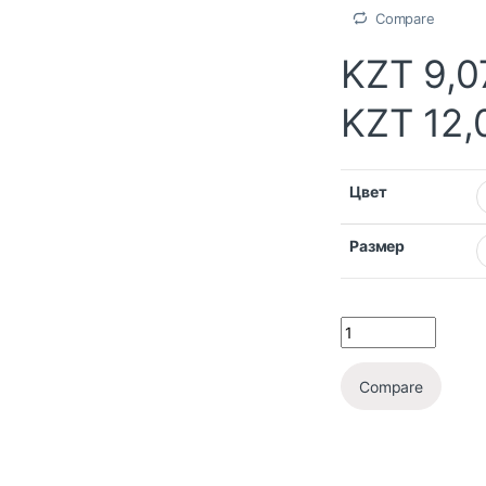
Compare
KZT
9,0
KZT
12,
Цвет
Размер
Compare