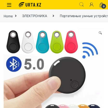
0
Home
ЭЛЕКТРОНИКА
Портативные умные устройс
🔍