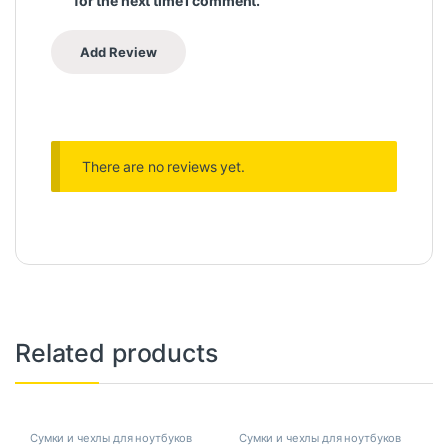
for the next time I comment.
There are no reviews yet.
Related products
Сумки и чехлы для ноутбуков
Сумки и чехлы для ноутбуков