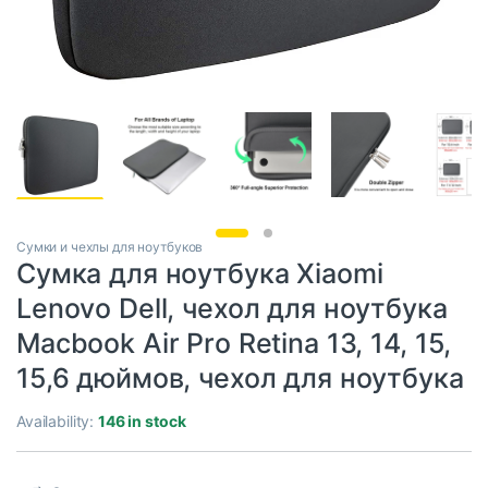
Сумки и чехлы для ноутбуков
Сумка для ноутбука Xiaomi
Lenovo Dell, чехол для ноутбука
Macbook Air Pro Retina 13, 14, 15,
15,6 дюймов, чехол для ноутбука
Availability:
146 in stock