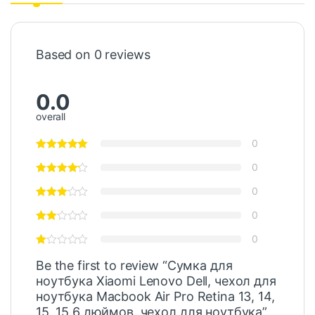
Based on 0 reviews
0.0
overall
0
0
0
0
0
Be the first to review “Сумка для
ноутбука Xiaomi Lenovo Dell, чехол для
ноутбука Macbook Air Pro Retina 13, 14,
15, 15,6 дюймов, чехол для ноутбука”