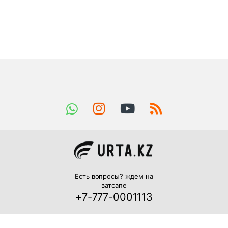
Есть вопросы? ждем на
ватсапе
+7-777-0001113