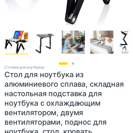
Столики для ноутбуков
Стол для ноутбука из
алюминиевого сплава, складная
настольная подставка для
ноутбука с охлаждающим
вентилятором, двумя
вентиляторами, поднос для
ноутбука, стол, кровать,