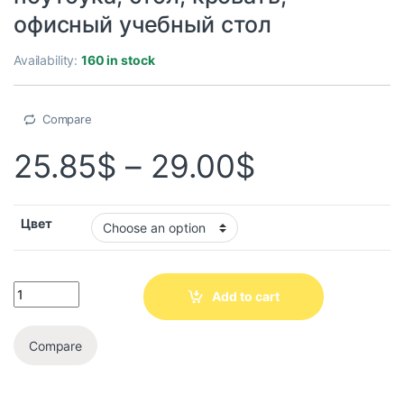
офисный учебный стол
Availability:
160 in stock
Compare
25.85
$
–
29.00
$
Цвет
Add to cart
Compare