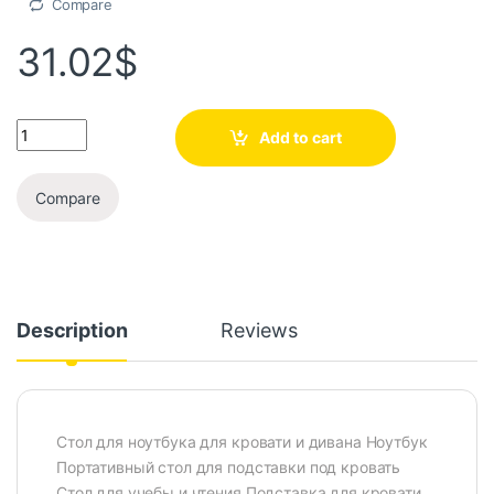
Compare
31.02
$
Add to cart
Compare
Description
Reviews
Стол для ноутбука для кровати и дивана Ноутбук
Портативный стол для подставки под кровать
Стол для учебы и чтения Подставка для кровати