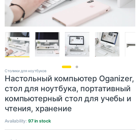
Столики для ноутбуков
Настольный компьютер Oganizer,
стол для ноутбука, портативный
компьютерный стол для учебы и
чтения, хранение
Availability:
97 in stock