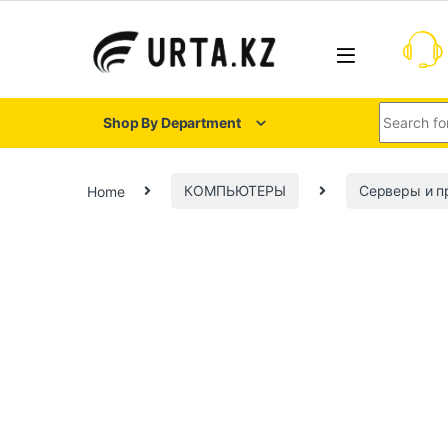
Shop By Department
Home
КОМПЬЮТЕРЫ
Серверы и 