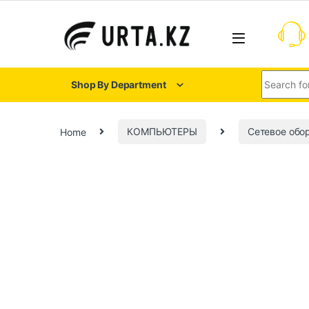
Shop By Department
Home
КОМПЬЮТЕРЫ
Сетевое обо