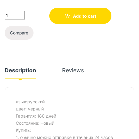
Add to cart
Compare
Description
Reviews
язык:русский
цвет: черный
Гарантия: 180 дней
Состояние: Новый
Купить:
1, обычно можно отправке в течение 24 часов