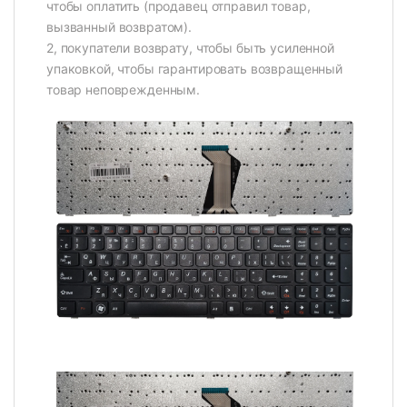
чтобы оплатить (продавец отправил товар,
вызванный возвратом).
2, покупатели возврату, чтобы быть усиленной
упаковкой, чтобы гарантировать возвращенный
товар неповрежденным.
Video
Player