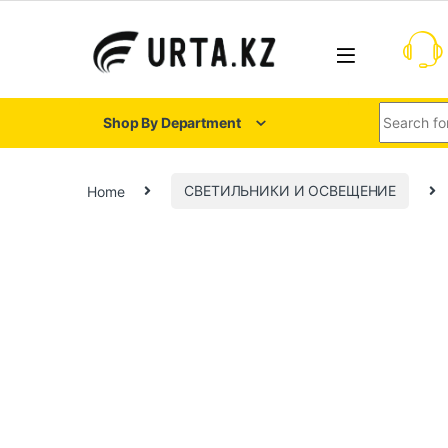
Shop By Department
Home
СВЕТИЛЬНИКИ И ОСВЕЩЕНИЕ