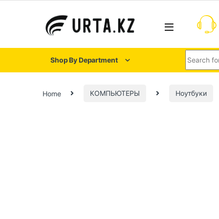
Shop By Department
Home
КОМПЬЮТЕРЫ
Ноутбуки