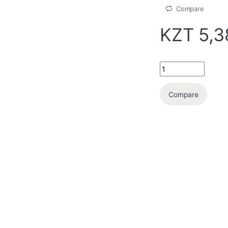
Compare
KZT
5,3
Compare