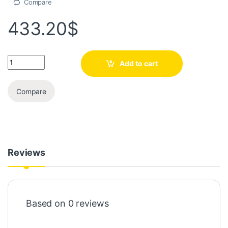
Compare
433.20
$
Add to cart
Compare
Reviews
Based on 0 reviews