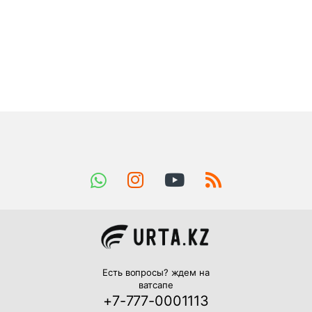
Есть вопросы? ждем на
ватсапе
+7-777-0001113