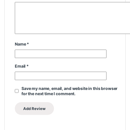
Name
*
Email
*
Save my name, email, and website in this browser
for the next time I comment.