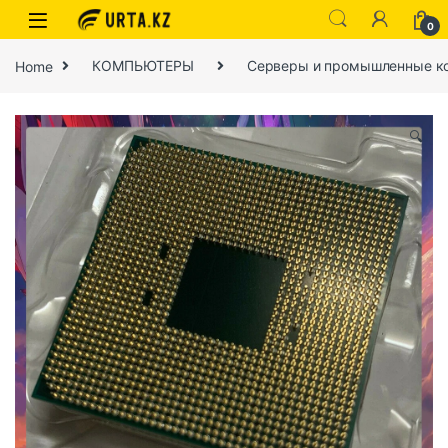
0
Home
КОМПЬЮТЕРЫ
Серверы и промышленные к
🔍