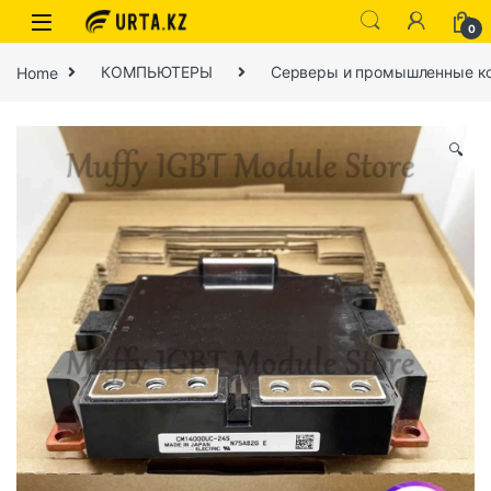
0
Home
КОМПЬЮТЕРЫ
Серверы и промышленные к
🔍