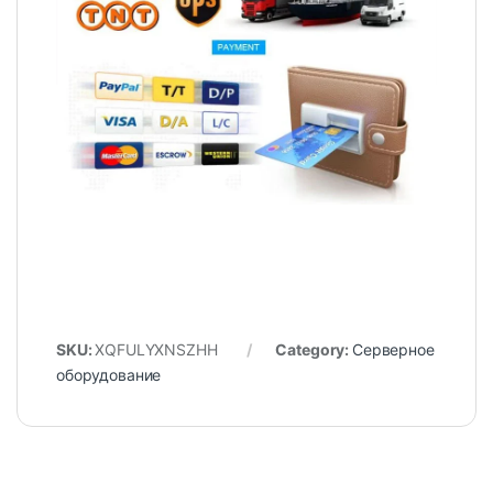
SKU:
XQFULYXNSZHH
Category:
Серверное
оборудование