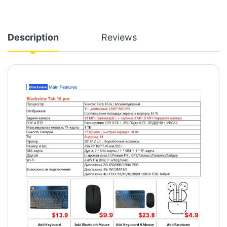
Description
Reviews