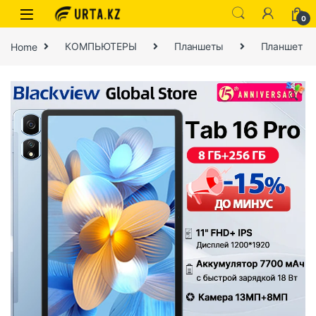
0
Home
КОМПЬЮТЕРЫ
Планшеты
Планшет
🔍