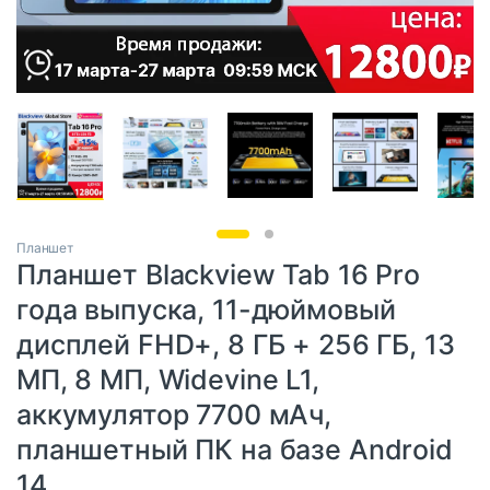
Планшет
Планшет Blackview Tab 16 Pro
года выпуска, 11-дюймовый
дисплей FHD+, 8 ГБ + 256 ГБ, 13
МП, 8 МП, Widevine L1,
аккумулятор 7700 мАч,
планшетный ПК на базе Android
14