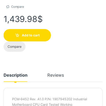
Compare
1,439.98
$
Add to cart
Compare
Description
Reviews
PCM-9452 Rev. A1.0 P/N: 1907945202 Industrial
Motherboard CPU Card Tested Working