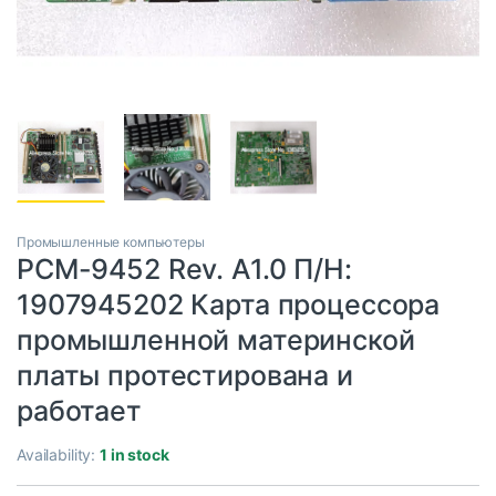
Промышленные компьютеры
PCM-9452 Rev. А1.0 П/Н:
1907945202 Карта процессора
промышленной материнской
платы протестирована и
работает
Availability:
1 in stock