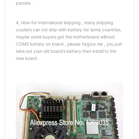
parcels .
4, Now for international shipping , many shipping
couriers can not ship with battery for some countries,
maybe some buyers get the motherboard without
COMS battery on board , please forgive me , you just
take out your old board’s battery then install to the
new board .