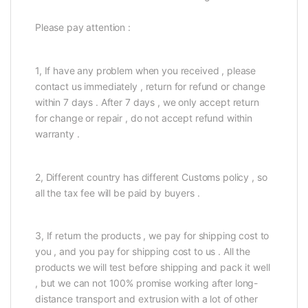
Please pay attention :
1, If have any problem when you received , please
contact us immediately , return for refund or change
within 7 days . After 7 days , we only accept return
for change or repair , do not accept refund within
warranty .
2, Different country has different Customs policy , so
all the tax fee will be paid by buyers .
3, If return the products , we pay for shipping cost to
you , and you pay for shipping cost to us . All the
products we will test before shipping and pack it well
, but we can not 100% promise working after long-
distance transport and extrusion with a lot of other