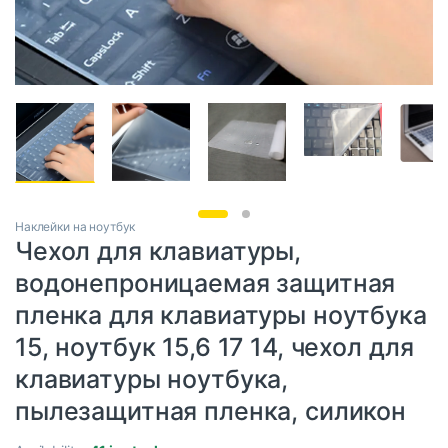
Наклейки на ноутбук
Чехол для клавиатуры,
водонепроницаемая защитная
пленка для клавиатуры ноутбука
15, ноутбук 15,6 17 14, чехол для
клавиатуры ноутбука,
пылезащитная пленка, силикон