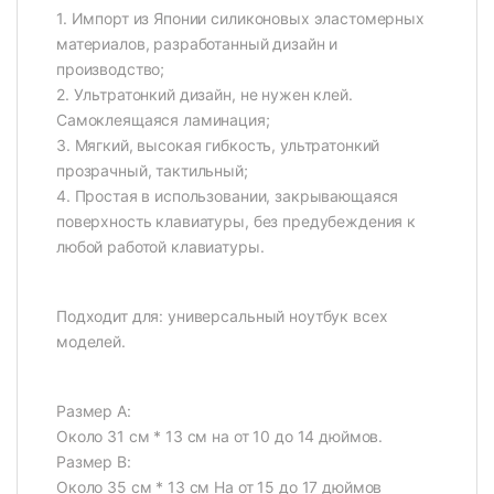
1. Импорт из Японии силиконовых эластомерных
материалов, разработанный дизайн и
производство;
2. Ультратонкий дизайн, не нужен клей.
Самоклеящаяся ламинация;
3. Мягкий, высокая гибкость, ультратонкий
прозрачный, тактильный;
4. Простая в использовании, закрывающаяся
поверхность клавиатуры, без предубеждения к
любой работой клавиатуры.
Подходит для: универсальный ноутбук всех
моделей.
Размер А:
Около 31 см * 13 см на от 10 до 14 дюймов.
Размер B:
Около 35 см * 13 см На от 15 до 17 дюймов