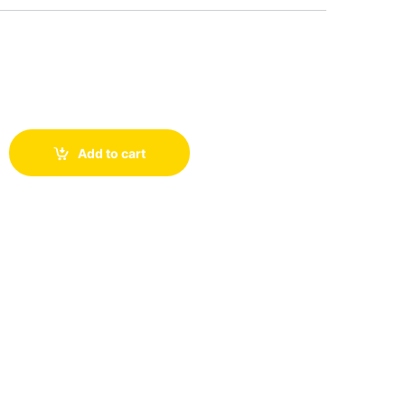
Add to cart