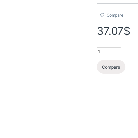
Compare
37.07
$
Compare