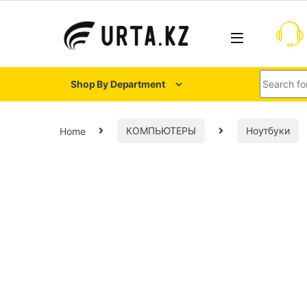
Shop By Department
Home
КОМПЬЮТЕРЫ
Ноутбуки