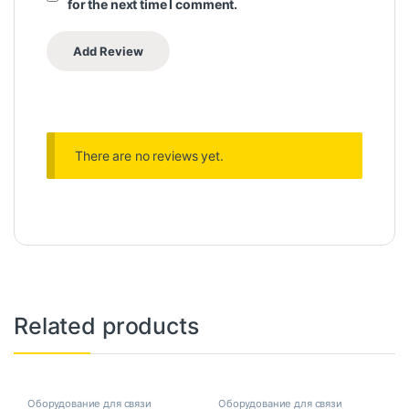
for the next time I comment.
There are no reviews yet.
Related products
Оборудование для связи
Оборудование для связи