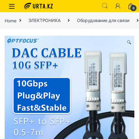
0
Home
ЭЛЕКТРОНИКА
Оборудование для связи
🔍