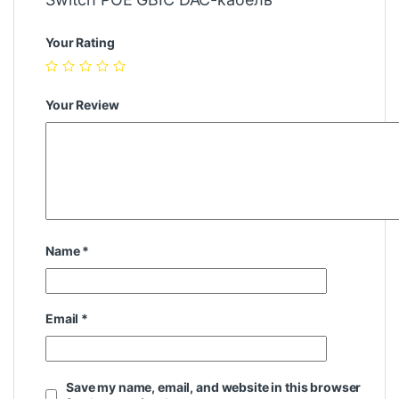
Your Rating
Your Review
Name
*
Email
*
Save my name, email, and website in this browser