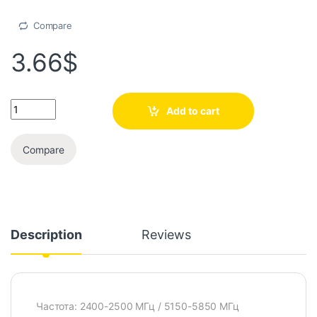
Compare
3.66
$
Add to cart
Compare
Description
Reviews
Частота: 2400-2500 МГц / 5150-5850 МГц