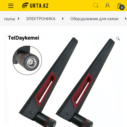
0
Home
ЭЛЕКТРОНИКА
Оборудование для связи
🔍