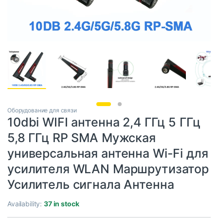
Оборудование для связи
10dbi WIFI антенна 2,4 ГГц 5 ГГц
5,8 ГГц RP SMA Мужская
универсальная антенна Wi-Fi для
усилителя WLAN Маршрутизатор
Усилитель сигнала Антенна
Availability:
37 in stock