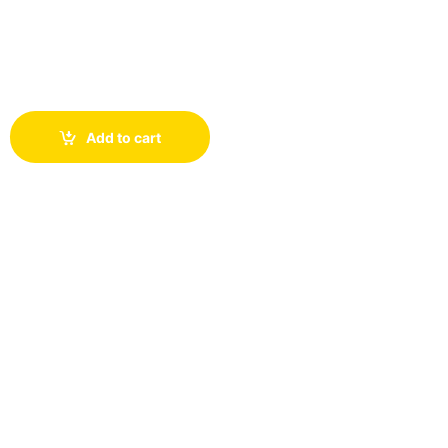
Add to cart