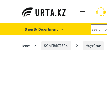
Shop By Department
Home
КОМПЬЮТЕРЫ
Ноутбуки