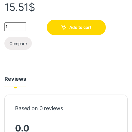
15.51
$
Add to cart
Compare
Reviews
Based on 0 reviews
0.0