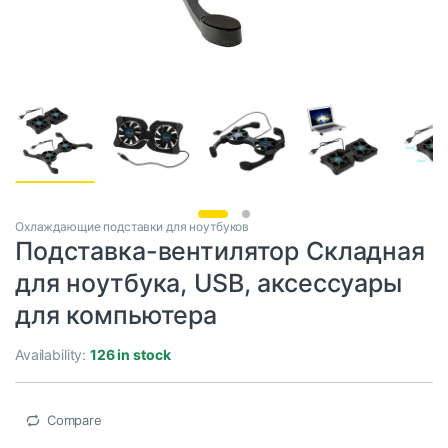
Охлаждающие подставки для ноутбуков
Подставка-вентилятор Складная
для ноутбука, USB, аксессуары
для компьютера
Availability:
126 in stock
Compare