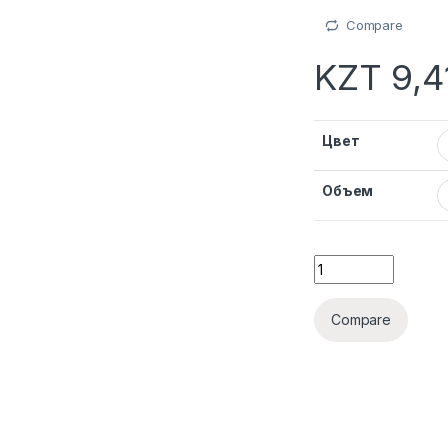
Compare
KZT
9,4
Цвет
Объем
Compare