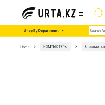
Shop By Department
Home
КОМПЬЮТЕРЫ
Внешние на