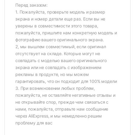
Перед заказом:
1. Пожалуйста, проверьте модель и размер
экрана и номер детали еще раз. Если вы не
уверены в совместимости этого товара,
пожалуйста, пришлите нам конкретную модель и
фотографию вашего оригинального экрана.
2, мы вышлем совместимый, если оригинал
отсутствует на складе. Которые могут не
совпадать с моделью вашего оригинального
экрана или не совпадать с изображением
рекламы в продукте, но мы можем
гарантировать, что он подходит для 100% модели
3. При возникновении любых проблем,
пожалуйста, не оставляйте негативные отзывы и
не открывайте спор, прежде чем связаться с
нами, пожалуйста, отправьте нам сообщение
через AliExpress, и мы немедленно решим
проблему для вас