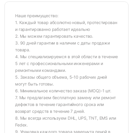
Наше преимущество:
1. Каждый товар абсолютно новый, протестирован
и гарантированно работает идеально
2. Мы можем гарантировать качество.
3. 90 дней гарантии в наличии с даты продажи
товара.
4. Мы специализируемся в этой области в течение
5 лет с профессиональными инженерами и
ремонтными командами.
5. Заказы общего объема, 5-10 рабочих дней
могут быть готовы.
6. Минимальное количество заказа (MOQ)-1 шт.
7. Мы предлагаем бесплатную замену или ремонт
дефектов в течение гарантийного срока или
возврат средств в течение 7 дней.
8. Мы всегда используем DHL, UPS, TNT, EMS или
Fedex.
9. Упаковка каждого товара завернута пеной в