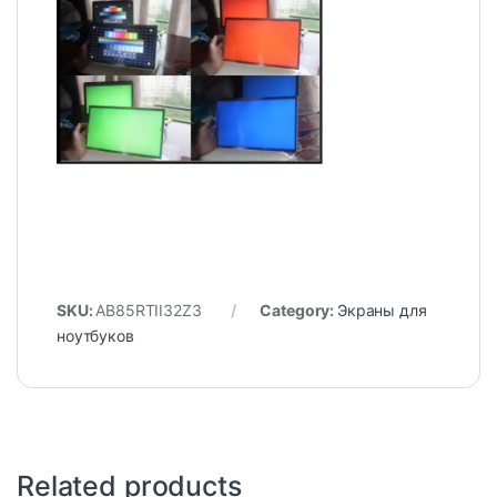
SKU:
AB85RTII32Z3
Category:
Экраны для
ноутбуков
Related products