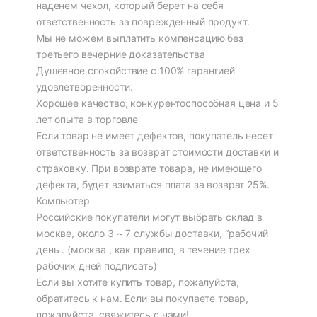
наденем чехол, который берет на себя
ответственность за поврежденный продукт.
Мы не можем выплатить компенсацию без
третьего вечерние доказательства
Душевное спокойствие с 100% гарантией
удовлетворенности.
Хорошее качество, конкурентоспособная цена и 5
лет опыта в торговле
Если товар не имеет дефектов, покупатель несет
ответственность за возврат стоимости доставки и
страховку. При возврате товара, не имеющего
дефекта, будет взиматься плата за возврат 25%.
Компьютер
Российские покупатели могут выбрать склад в
москве, около 3 ~ 7 службы доставки, “рабочий
день . (москва , как правило, в течение трех
рабочих дней подписать)
Если вы хотите купить товар, пожалуйста,
обратитесь к нам. Если вы покупаете товар,
пожалуйста, свяжитесь с нами!