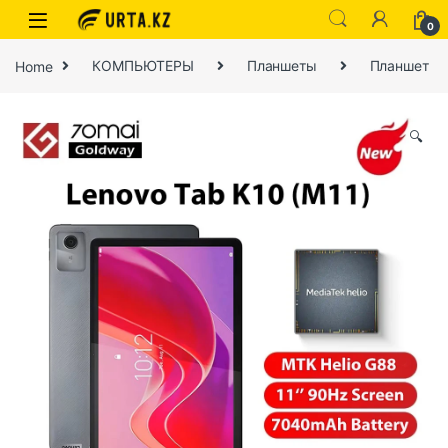
0
Home
КОМПЬЮТЕРЫ
Планшеты
Планшет
🔍