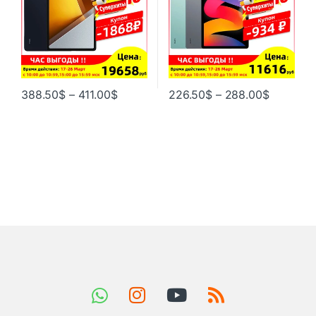
388.50
$
–
411.00
$
226.50
$
–
288.00
$