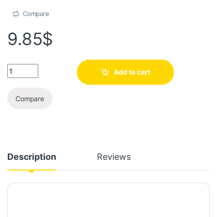
Compare
9.85
$
Add to cart
Compare
Description
Reviews