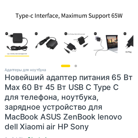
Адаптеры для ноутбука
Новейший адаптер питания 65 Вт
Max 60 Вт 45 Вт USB C Type C
для телефона, ноутбука,
зарядное устройство для
MacBook ASUS ZenBook lenovo
dell Xiaomi air HP Sony