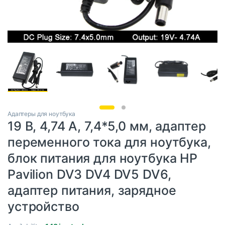
Адаптеры для ноутбука
19 В, 4,74 А, 7,4*5,0 мм, адаптер
переменного тока для ноутбука,
блок питания для ноутбука HP
Pavilion DV3 DV4 DV5 DV6,
адаптер питания, зарядное
устройство