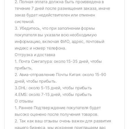
2. Полная оплата должна быть произведена в
течение 7 дней после размещения заказа, иначе
заказ будет недействителен или отменен
системой.
3. Убедитесь, что при заполнении формы
покупателя вы указали всю необходимую
информацию, включая ФИО, адрес, почтовый
индекс и номер телефона.
Отгрузка и доставка
1. Почта Сингапура: около 15-35 дней, чтобы
прибыть,
2. Авиа-отправление Почты Китая: около 15-90
дней, чтобы прибыть.
3.DHL: около 5-15 дней, чтобы прибыть
4.EMS: около 7-15 дней, чтобы прибыть
О отзывы
1. Раннее Подтверждение покупателя будет
высоко оценено после получения товаров.
2. Так как ваш отзывы очень важен для развития
нашего бизнеса, мы искренне приглашаем вас