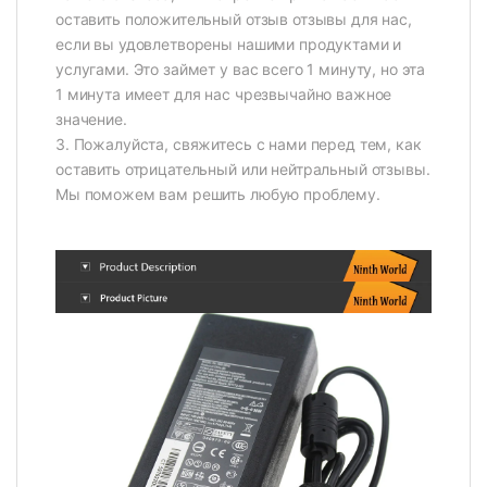
оставить положительный отзыв отзывы для нас,
если вы удовлетворены нашими продуктами и
услугами. Это займет у вас всего 1 минуту, но эта
1 минута имеет для нас чрезвычайно важное
значение.
3. Пожалуйста, свяжитесь с нами перед тем, как
оставить отрицательный или нейтральный отзывы.
Мы поможем вам решить любую проблему.