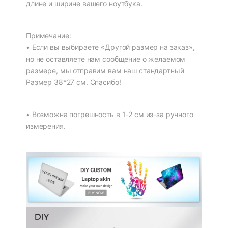
длине и ширине вашего ноутбука.
Примечание:
• Если вы выбираете «Другой размер на заказ»,
но не оставляете нам сообщение о желаемом
размере, мы отправим вам наш стандартный
Размер 38*27 см. Спасибо!
• Возможна погрешность в 1-2 см из-за ручного
измерения.