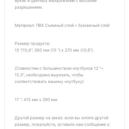
ярких и цветных изображений с высоким
разрешением.
Материал: ПВХ Съемный слой + бумажный слой
Размер продукта:
15 “/15,6”: 380 мм (15 “) x 270 мм (10,6”).
(Совместим с большинством ноутбуков 12 “~
15,5”, необходимо вырезать, чтобы
соответствовать вашему ноутбуку)
17 “: 415 мм x 290 мм
Другой размер на заказ: если вы хотите другой
размер, пожалуйста, оставьте нам сообщение о