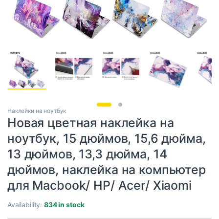
Наклейки на ноутбук
Новая цветная наклейка на
ноутбук, 15 дюймов, 15,6 дюйма,
13 дюймов, 13,3 дюйма, 14
дюймов, наклейка на компьютер
для Macbook/ HP/ Acer/ Xiaomi
Availability:
834 in stock