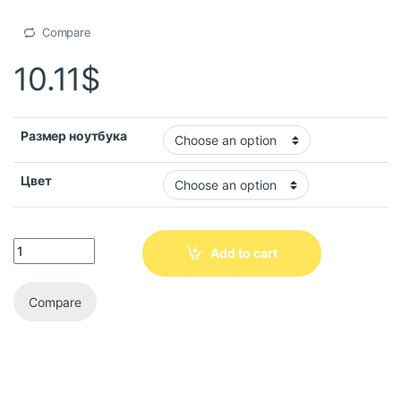
Compare
10.11
$
Размер ноутбука
Цвет
Add to cart
Compare