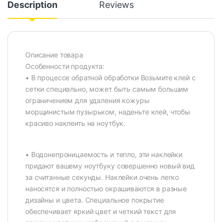
Description
Reviews
Описание товара
Особенности продукта:
• В процессе обратной обработки Возьмите клей с
сетки специально, может быть самым большим
ограничением для удаления кожуры
морщинистым пузырьком, наденьте клей, чтобы
красиво наклеить на ноутбук.
• Водонепроницаемость и тепло, эти наклейки
придают вашему ноутбуку совершенно новый вид
за считанные секунды. Наклейки очень легко
наносятся и полностью окрашиваются в разные
дизайны и цвета. Специальное покрытие
обеспечивает яркий цвет и четкий текст для