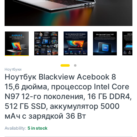
Ноутбуки
Ноутбук Blackview Acebook 8
15,6 дюйма, процессор Intel Core
N97 12-го поколения, 16 ГБ DDR4,
512 ГБ SSD, аккумулятор 5000
мАч с зарядкой 36 Вт
Availability:
5 in stock