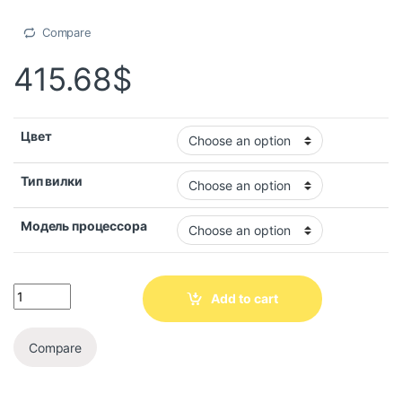
Compare
415.68
$
Цвет
Тип вилки
Модель процессора
Add to cart
Compare