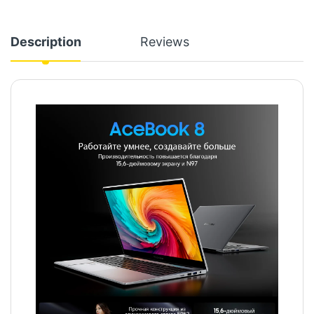
Description
Reviews