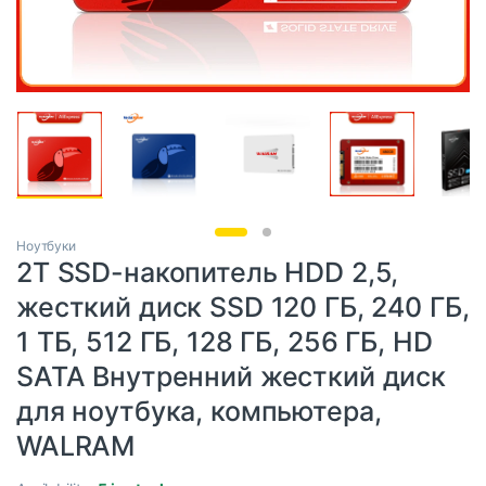
Ноутбуки
2T SSD-накопитель HDD 2,5,
жесткий диск SSD 120 ГБ, 240 ГБ,
1 ТБ, 512 ГБ, 128 ГБ, 256 ГБ, HD
SATA Внутренний жесткий диск
для ноутбука, компьютера,
WALRAM