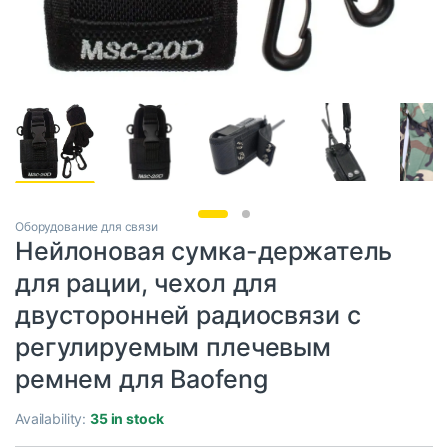
Оборудование для связи
Нейлоновая сумка-держатель
для рации, чехол для
двусторонней радиосвязи с
регулируемым плечевым
ремнем для Baofeng
Availability:
35 in stock