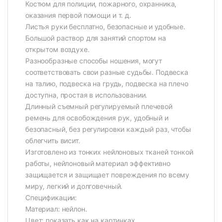
Костюм для полиции, пожарного, охранника,
оказания первой помощи и т. д.
Листья руки бесплатно, безопасные и удобные.
Большой раствор для занятий спортом на
открытом воздухе.
Разнообразные способы ношения, могут
соответствовать свои разные судьбы. Подвеска
на талию, подвеска на грудь, подвеска на плечо
доступна, простая в использовании.
Длинный съемный регулируемый плечевой
ремень для освобождения рук, удобный и
безопасный, без регулировки каждый раз, чтобы
облегчить висит.
Изготовлено из тонких нейлоновых тканей тонкой
работы, нейлоновый материал эффективно
защищается и защищает повреждения по всему
миру, легкий и долговечный.
Спецификации:
Материал: нейлон.
Цвет: показать как на картинках.