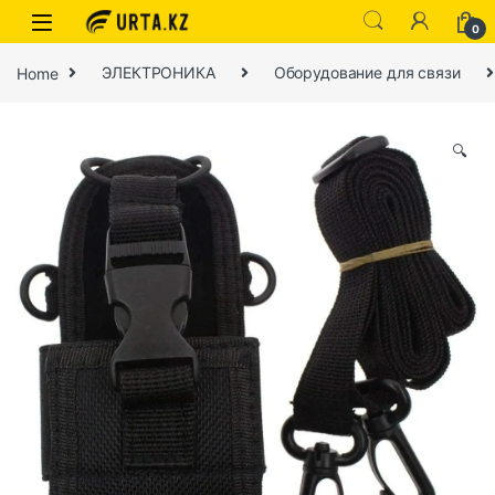
0
Home
ЭЛЕКТРОНИКА
Оборудование для связи
🔍