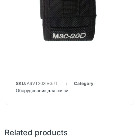
SKU:
A6VT202IVGJT
Category:
Оборудование для связи
Related products