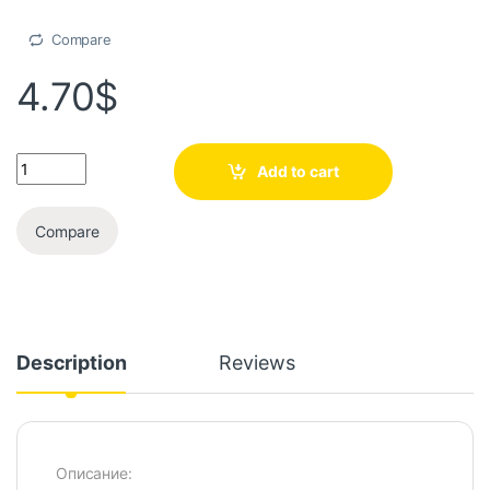
Compare
4.70
$
Add to cart
Compare
Description
Reviews
Описание: