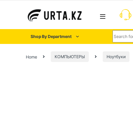
Shop By Department
Home
КОМПЬЮТЕРЫ
Ноутбуки