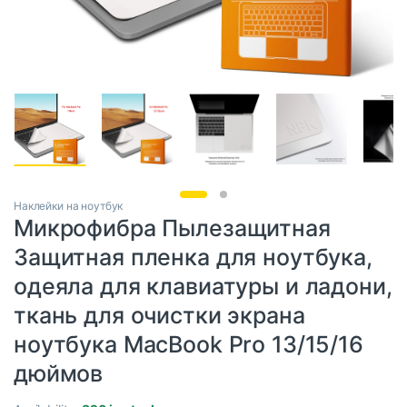
Наклейки на ноутбук
Микрофибра Пылезащитная
Защитная пленка для ноутбука,
одеяла для клавиатуры и ладони,
ткань для очистки экрана
ноутбука MacBook Pro 13/15/16
дюймов