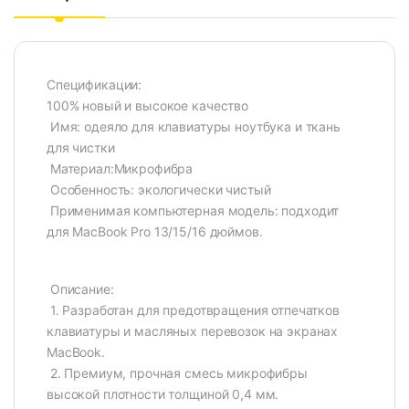
Спецификации:
100% новый и высокое качество
​ Имя: одеяло для клавиатуры ноутбука и ткань
для чистки
​ Материал:Микрофибра
​ Особенность: экологически чистый
​ Применимая компьютерная модель: подходит
для MacBook Pro 13/15/16 дюймов.
​ Описание:
​ 1. Разработан для предотвращения отпечатков
клавиатуры и масляных перевозок на экранах
MacBook.
​ 2. Премиум, прочная смесь микрофибры
высокой плотности толщиной 0,4 мм.