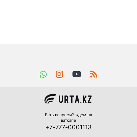
Есть вопросы? ждем на
ватсапе
+7-777-0001113