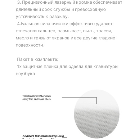
​ 3. Прецизионный лазерный кромка обеспечивает
длительный срок службы и превосходную
устойчивость к разрыву.
​ 4.Большая сила очистки эффективно удаляет
отпечатки пальцев, размывает, пыль, трасси,
масло и грязь от экранов и все другие гладкие
поверхности.
​ Пакет в комплекте:
​ 1x защитная пленка для одеяла для клавиатуры
ноутбука