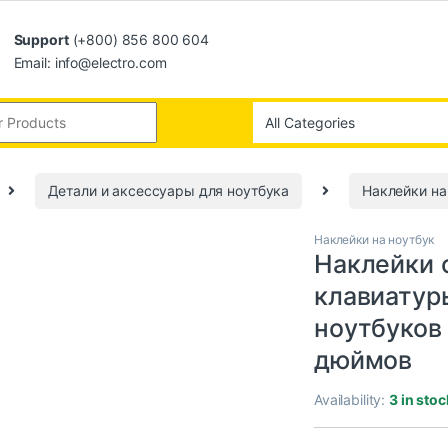
Support
(+800) 856 800 604
Email: info@electro.com
Детали и аксессуары для ноутбука
Наклейки на
Наклейки на ноутбук
Наклейки 
клавиатур
ноутбуков 
дюймов
Availability:
3 in stoc