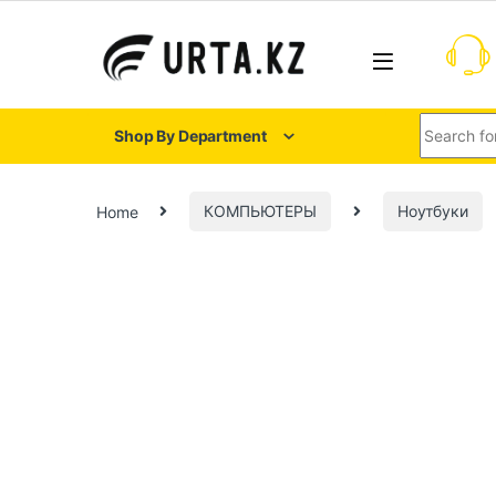
Shop By Department
Home
КОМПЬЮТЕРЫ
Ноутбуки