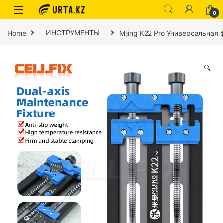
0
Home
ИНСТРУМЕНТЫ
Mijing K22 Pro Универсальна
🔍