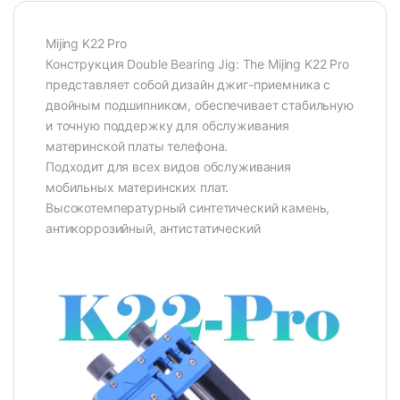
Mijing K22 Pro
Конструкция Double Bearing Jig: The Mijing K22 Pro
представляет собой дизайн джиг-приемника с
двойным подшипником, обеспечивает стабильную
и точную поддержку для обслуживания
материнской платы телефона.
Подходит для всех видов обслуживания
мобильных материнских плат.
Высокотемпературный синтетический камень,
антикоррозийный, антистатический