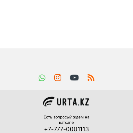
Есть вопросы? ждем на
ватсапе
+7-777-0001113