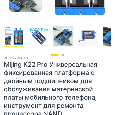
ИНСТРУМЕНТЫ
Mijing K22 Pro Универсальная
фиксированная платформа с
двойным подшипником для
обслуживания материнской
платы мобильного телефона,
инструмент для ремонта
процессора NAND