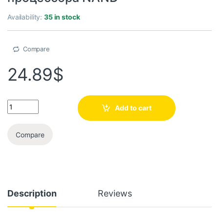
Availability:
35 in stock
Compare
24.89
$
Add to cart
Compare
Description
Reviews