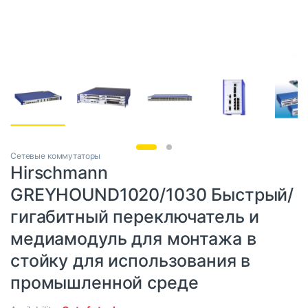
Сетевые коммутаторы
Hirschmann
GREYHOUND1020/1030 Быстрый/
гигабитный переключатель и
медиамодуль для монтажа в
стойку для использования в
промышленной среде