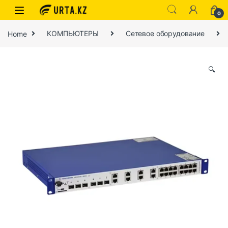
0
Home
КОМПЬЮТЕРЫ
Сетевое оборудование
🔍