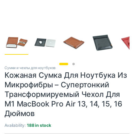
Сумки и чехлы для ноутбуков
Кожаная Сумка Для Ноутбука Из
Микрофибры – Супертонкий
Трансформируемый Чехол Для
M1 MacBook Pro Air 13, 14, 15, 16
Дюймов
Availability:
188 in stock