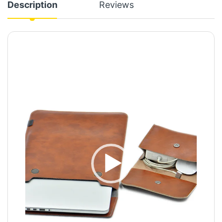
Description
Reviews
Video
Player