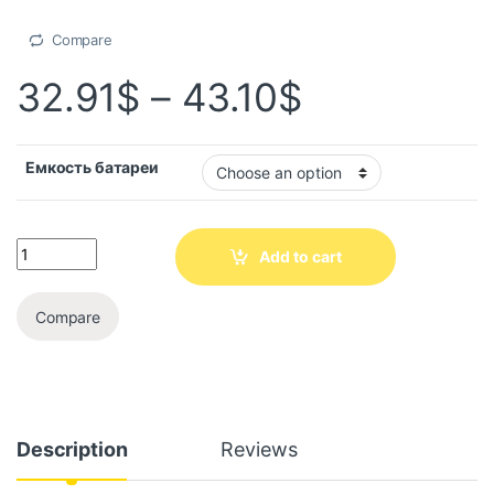
Compare
32.91
$
–
43.10
$
Емкость батареи
Add to cart
Compare
Description
Reviews