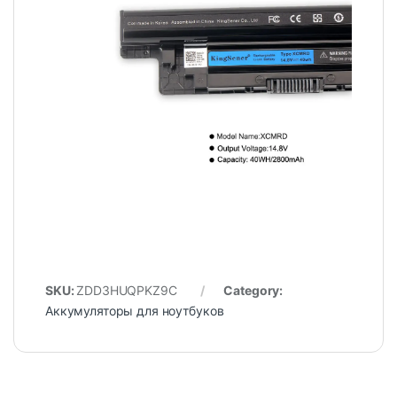
SKU:
ZDD3HUQPKZ9C
Category:
Аккумуляторы для ноутбуков