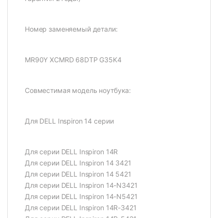
Номер заменяемый детали:
MR90Y XCMRD 68DTP G35K4
Совместимая модель ноутбука:
Для DELL Inspiron 14 серии
Для серии DELL Inspiron 14R
Для серии DELL Inspiron 14 3421
Для серии DELL Inspiron 14 5421
Для серии DELL Inspiron 14-N3421
Для серии DELL Inspiron 14-N5421
Для серии DELL Inspiron 14R-3421