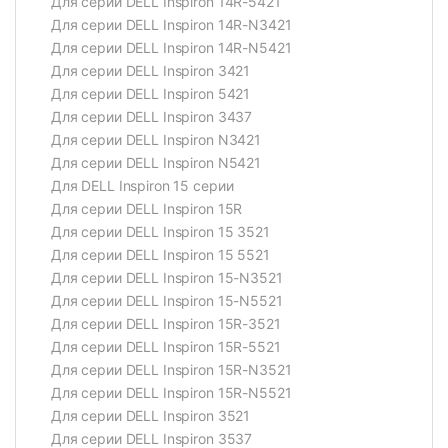
Для серии DELL Inspiron 14R-5421
Для серии DELL Inspiron 14R-N3421
Для серии DELL Inspiron 14R-N5421
Для серии DELL Inspiron 3421
Для серии DELL Inspiron 5421
Для серии DELL Inspiron 3437
Для серии DELL Inspiron N3421
Для серии DELL Inspiron N5421
Для DELL Inspiron 15 серии
Для серии DELL Inspiron 15R
Для серии DELL Inspiron 15 3521
Для серии DELL Inspiron 15 5521
Для серии DELL Inspiron 15-N3521
Для серии DELL Inspiron 15-N5521
Для серии DELL Inspiron 15R-3521
Для серии DELL Inspiron 15R-5521
Для серии DELL Inspiron 15R-N3521
Для серии DELL Inspiron 15R-N5521
Для серии DELL Inspiron 3521
Для серии DELL Inspiron 3537