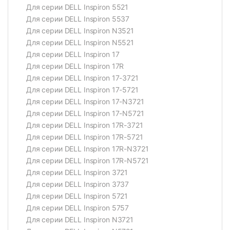
Для серии DELL Inspiron 5521
Для серии DELL Inspiron 5537
Для серии DELL Inspiron N3521
Для серии DELL Inspiron N5521
Для серии DELL Inspiron 17
Для серии DELL Inspiron 17R
Для серии DELL Inspiron 17-3721
Для серии DELL Inspiron 17-5721
Для серии DELL Inspiron 17-N3721
Для серии DELL Inspiron 17-N5721
Для серии DELL Inspiron 17R-3721
Для серии DELL Inspiron 17R-5721
Для серии DELL Inspiron 17R-N3721
Для серии DELL Inspiron 17R-N5721
Для серии DELL Inspiron 3721
Для серии DELL Inspiron 3737
Для серии DELL Inspiron 5721
Для серии DELL Inspiron 5757
Для серии DELL Inspiron N3721