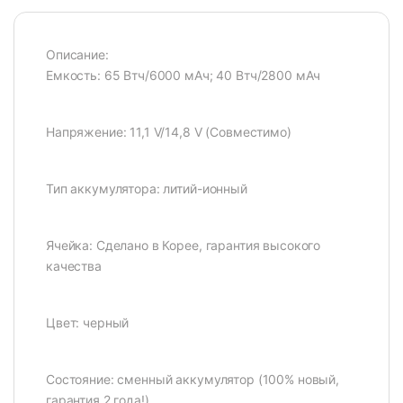
Описание:
Емкость: 65 Втч/6000 мАч; 40 Втч/2800 мАч
Напряжение: 11,1 V/14,8 V (Совместимо)
Тип аккумулятора: литий-ионный
Ячейка: Сделано в Корее, гарантия высокого
качества
Цвет: черный
Состояние: сменный аккумулятор (100% новый,
гарантия 2 года!)