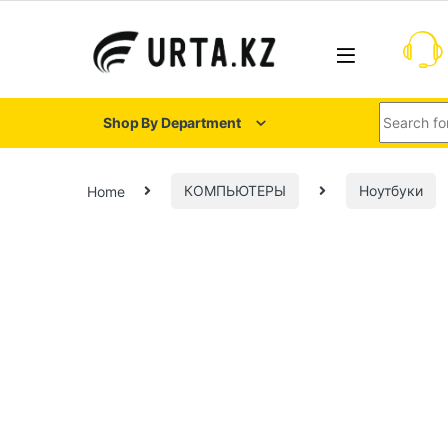
Shop By Department
Home
КОМПЬЮТЕРЫ
Ноутбуки