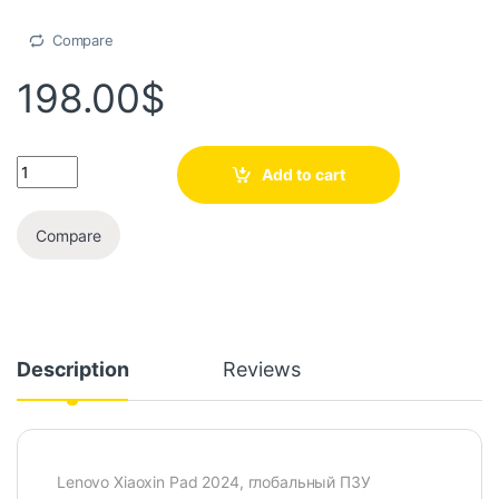
Compare
198.00
$
Add to cart
Compare
Description
Reviews
Lenovo Xiaoxin Pad 2024, глобальный ПЗУ