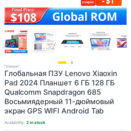
Планшет
Глобальная ПЗУ Lenovo Xiaoxin
Pad 2024 Планшет 6 ГБ 128 ГБ
Qualcomm Snapdragon 685
Восьмиядерный 11-дюймовый
экран GPS WIFI Android Tab
Availability:
2 in stock