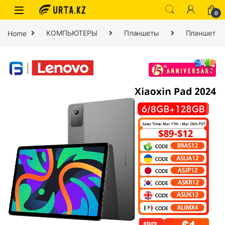
0
Home
КОМПЬЮТЕРЫ
Планшеты
Планшет
🔍