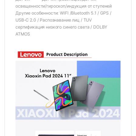
освещенности/гироскоп/индукция от ступеней
Другие особенности: WIFI /Bluetooth 5.1 / GPS /
USB-C 2.0 / Распознавание лиц / TUV
сертификация низкого синего света / DOLBY
ATMOS