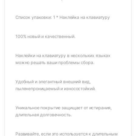
Список упаковки: 1 * Наклейка на клавиатуру
100% новый и качественный.
Наклейки на клавиатуру в нескольких языках
можно решать ваши проблемы сбора.
Удобный и элегантный внешний вид,
пыленепроницаемый и износостойкий.
Уникальное покрытие защищает от истирания,
длительная долговечность.
Развивайте, если это используется к длительным