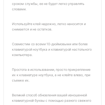
сроком службы, ее не будет легко управлять
словами.
Используйте клей надежно, легко наносится и
снимается и не остатков.
Совместим со всеми 10-дюймовыми или более
клавиатурой ноутбука и клавиатурой настольного
компьютера.
Простота в использовании, просто прикрепление
их к клавиатуре ноутбука, а не клейте влево, при
съемке их.
Великий способ обновления вашей изношенной
клавиатурной буквы с помощью разного свежего