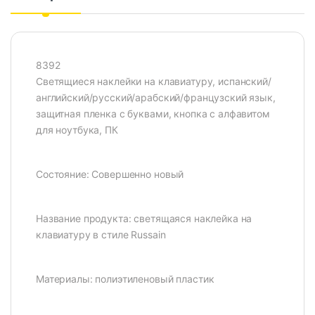
8392
Светящиеся наклейки на клавиатуру, испанский/
английский/русский/арабский/французский язык,
защитная пленка с буквами, кнопка с алфавитом
для ноутбука, ПК
Состояние: Совершенно новый
Название продукта: светящаяся наклейка на
клавиатуру в стиле Russain
Материалы: полиэтиленовый пластик