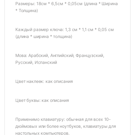
Размеры: 18см * 6,5см * 0,05см (длина * Ширина
* Толщина)
Каждый размер ключа: 1,3 см * 1,1 см * 0,05 см
(длина * ширина * толщина)
Мова: Арабский, Английский, Французский,
Русский, Испанский
Цвет наклеек: как описания
Цвет буквы: как описания
Применимо клавиатуру: обычная для всех 10-
дюймовых или более ноутбуков, клавиатуры для
настольных компьютеров.