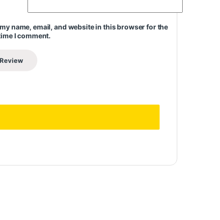
my name, email, and website in this browser for the
time I comment.