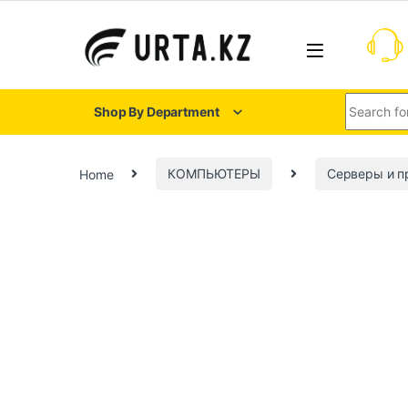
Shop By Department
Home
КОМПЬЮТЕРЫ
Серверы и 