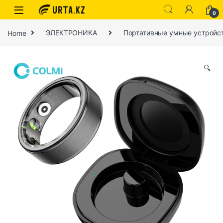
0
Home
ЭЛЕКТРОНИКА
Портативные умные устройс
🔍