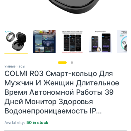
Умные часы
COLMI R03 Смарт-кольцо Для
Мужчин И Женщин Длительное
Время Автономной Работы 39
Дней Монитор Здоровья
Водонепроницаемость IP…
Availability:
50 in stock