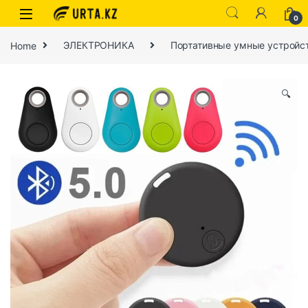
0
Home
ЭЛЕКТРОНИКА
Портативные умные устройс
🔍